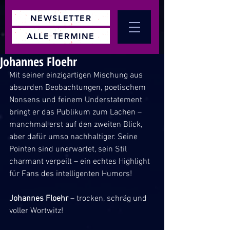
NEWSLETTER
ALLE TERMINE
Johannes Floehr
Mit seiner einzigartigen Mischung aus 
absurden Beobachtungen, poetischem 
Nonsens und feinem Understatement 
bringt er das Publikum zum Lachen – 
manchmal erst auf den zweiten Blick, 
aber dafür umso nachhaltiger. Seine 
Pointen sind unerwartet, sein Stil 
charmant verpeilt – ein echtes Highlight 
für Fans des intelligenten Humors!
Johannes Floehr
 – trocken, schräg und 
voller Wortwitz! 