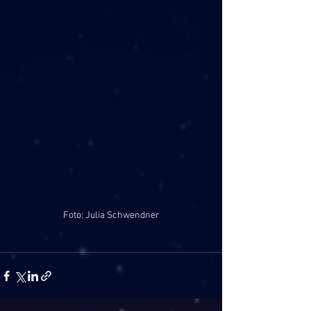
Foto: Julia Schwendner