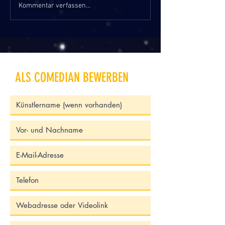
Kommentar verfassen...
ALS COMEDIAN BEWERBEN