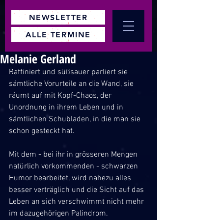
NEWSLETTER
ALLE TERMINE
Melanie Gerland
Raffiniert und süßsauer parliert sie 
sämtliche Vorurteile an die Wand, sie 
räumt auf mit Kopf-Chaos, der 
Unordnung in ihrem Leben und in 
sämtlichen Schubladen, in die man sie 
schon gesteckt hat.
Mit dem - bei ihr in grösseren Mengen 
natürlich vorkommenden - schwarzen 
Humor bearbeitet, wird nahezu alles 
besser verträglich und die Sicht auf das 
Leben an sich verschwimmt nicht mehr 
im dazugehörigen Palindrom.